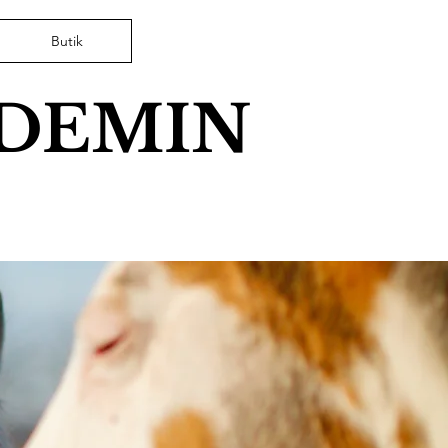
Butik
ADEMIN