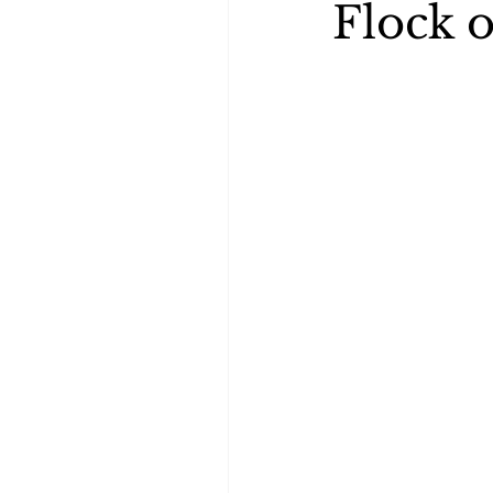
Flock o