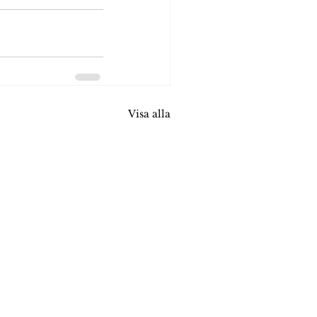
Visa alla