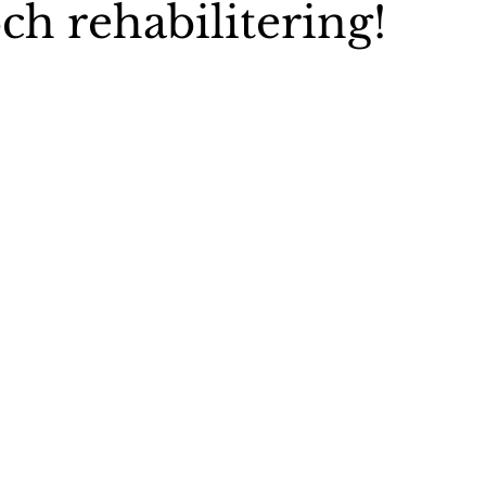
ch rehabilitering!