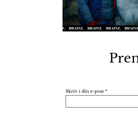
Pren
Skriv i din e-post