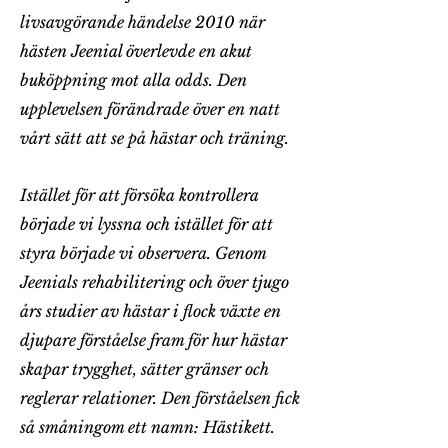
livsavgörande händelse 2010 när
hästen Jeenial överlevde en akut
buköppning mot alla odds. Den
upplevelsen förändrade över en natt
vårt sätt att se på hästar och träning.
Istället för att försöka kontrollera
började vi lyssna och istället för att
styra började vi observera. Genom
Jeenials rehabilitering och över tjugo
års studier av hästar i flock växte en
djupare förståelse fram för hur hästar
skapar trygghet, sätter gränser och
reglerar relationer. Den förståelsen fick
så småningom ett namn: Hästikett.