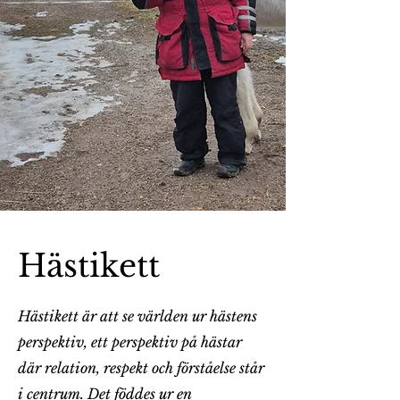
Hästikett
Hästikett är att se världen ur hästens
perspektiv, ett perspektiv på hästar
där relation, respekt och förståelse står
i centrum. Det föddes ur en