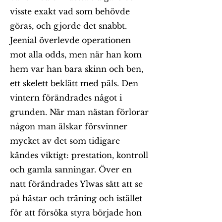
visste exakt vad som behövde
göras, och gjorde det snabbt.
Jeenial överlevde operationen
mot alla odds, men när han kom
hem var han bara skinn och ben,
ett skelett beklätt med päls. Den
vintern förändrades något i
grunden. När man nästan förlorar
någon man älskar försvinner
mycket av det som tidigare
kändes viktigt: prestation, kontroll
och gamla sanningar. Över en
natt förändrades Ylwas sätt att se
på hästar och träning och istället
för att försöka styra började hon