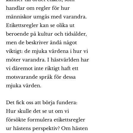
handlar om regler för hur
människor umgås med varandra.
Etikettsregler kan se olika ut
beroende på kultur och tidsålder,
men de beskriver ändå något
viktigt: de mjuka värdena i hur vi
möter varandra. I hästvärlden har
vi däremot inte riktigt haft ett
motsvarande språk för dessa
mjuka värden.
Det fick oss att börja fundera:
Hur skulle det se ut om vi
försökte formulera etikettsregler
ur hästens perspektiv? Om hästen